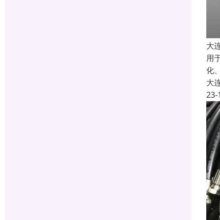
大
用
化
大
23-