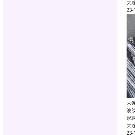
大
23-
大
波
形
大
23-