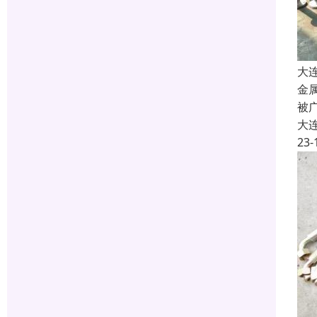
大
金
被
大
23-