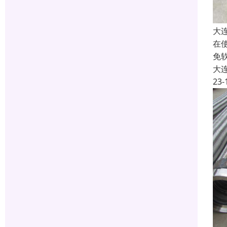
大
在
免
大
23-