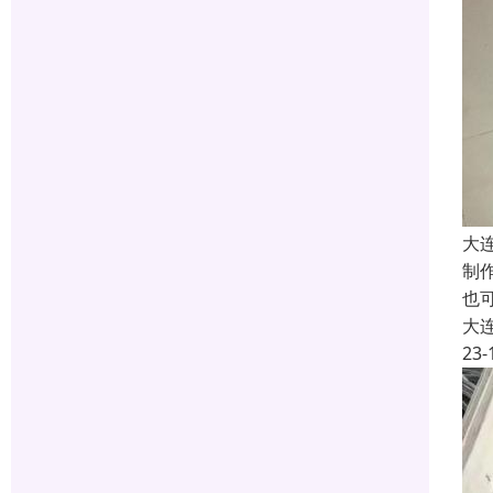
大
制
也
大
23-