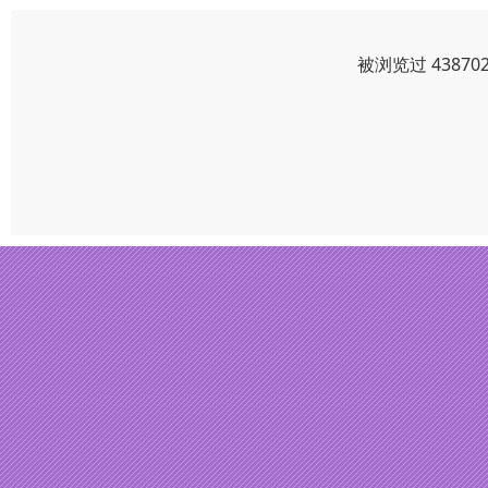
被浏览过 4387