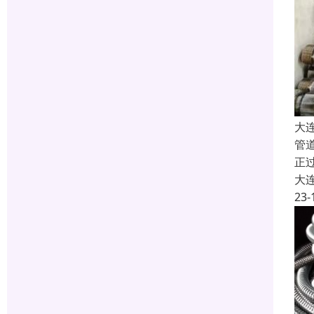
大
管
正
大
23-