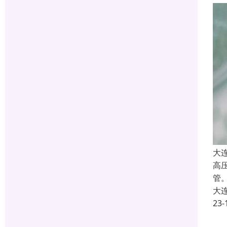
大
高
管
大
23-