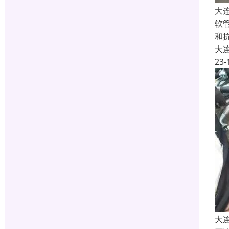
大
软
和
大
23-
大