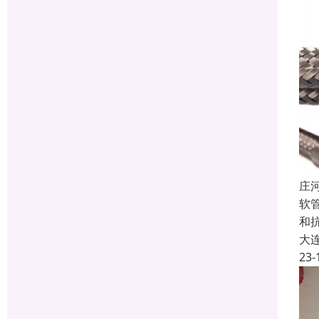
庄
软
和
大
23-