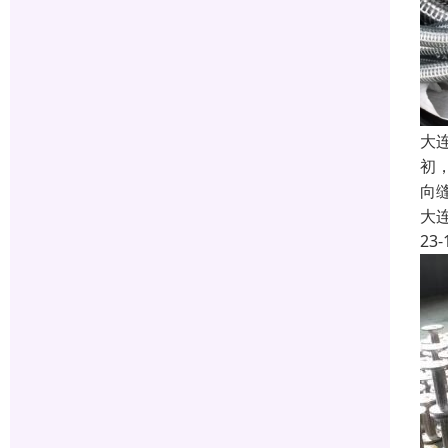
大
初
向
大
23-