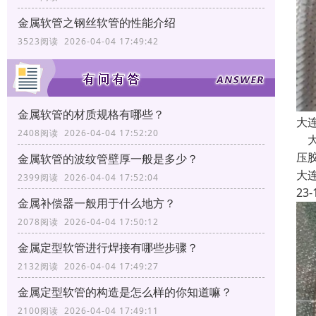
金属软管之钢丝软管的性能介绍
3523阅读 2026-04-04 17:49:42
金属软管的材质规格有哪些？
大
2408阅读 2026-04-04 17:52:20
大
压
金属软管的波纹管壁厚一般是多少？
大
2399阅读 2026-04-04 17:52:04
23-
金属补偿器一般用于什么地方？
2078阅读 2026-04-04 17:50:12
金属定型软管进行焊接有哪些步骤？
2132阅读 2026-04-04 17:49:27
金属定型软管的构造是怎么样的你知道嘛？
2100阅读 2026-04-04 17:49:11