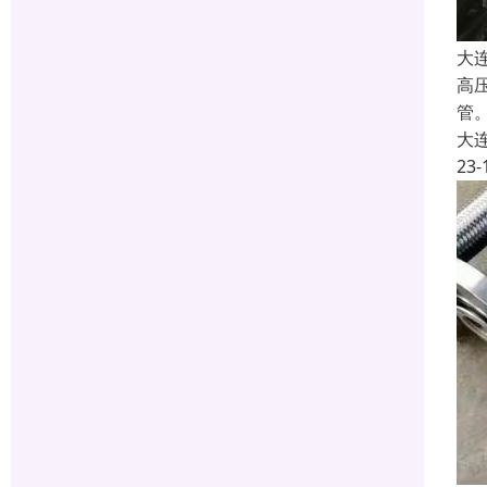
大
高
管
大
23-