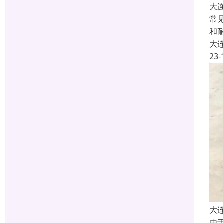
大
常
和
大
23-
大
由