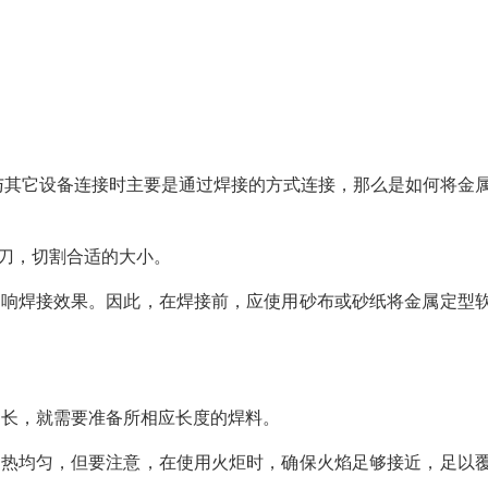
与其它设备连接时主要是通过焊接的方式连接，那么是如何将金
。
刀，切割合适的大小。
影响焊接效果。因此，在焊接前，应使用砂布或砂纸将金属定型
多长，就需要准备所相应长度的焊料。
受热均匀，但要注意，在使用火炬时，确保火焰足够接近，足以