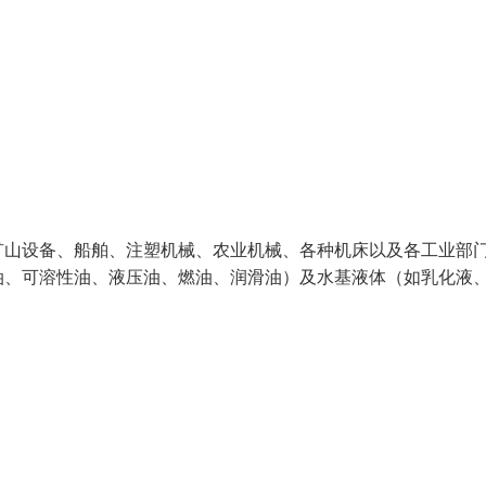
矿山设备、船舶、注塑机械、农业机械、各种机床以及各工业部
油、可溶性油、液压油、燃油、润滑油）及水基液体（如乳化液