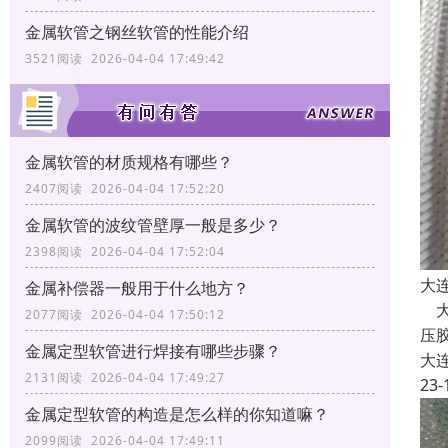
金属软管之钢丝软管的性能介绍
3521阅读 2026-04-04 17:49:42
金属软管的材质规格有哪些？
2407阅读 2026-04-04 17:52:20
金属软管的波纹管壁厚一般是多少？
2398阅读 2026-04-04 17:52:04
大
金属补偿器一般用于什么地方？
大
2077阅读 2026-04-04 17:50:12
压
金属定型软管进行焊接有哪些步骤？
大
2131阅读 2026-04-04 17:49:27
23-
金属定型软管的构造是怎么样的你知道嘛？
2099阅读 2026-04-04 17:49:11