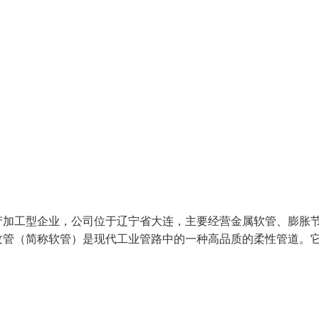
加工型企业，公司位于辽宁省大连，主要经营金属软管、膨胀
纹管（简称软管）是现代工业管路中的一种高品质的柔性管道。