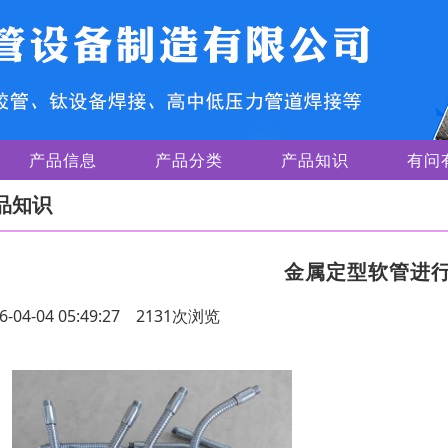
产品信息
产品分类
产品知识
有问
品知识
金属定型软管进
6-04-04 05:49:27 2131次浏览