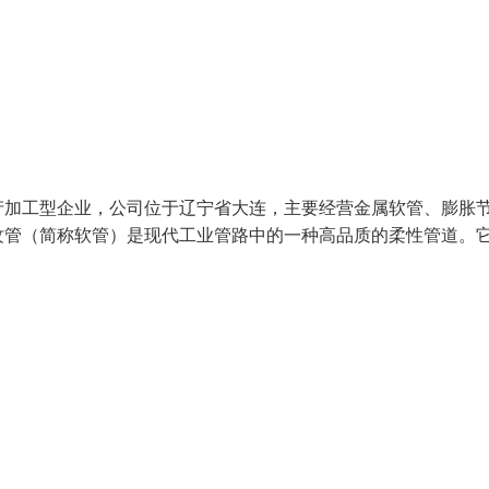
加工型企业，公司位于辽宁省大连，主要经营金属软管、膨胀
纹管（简称软管）是现代工业管路中的一种高品质的柔性管道。