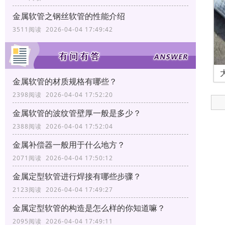
金属软管之钢丝软管的性能介绍
3511阅读 2026-04-04 17:49:42
金属软管的材质规格有哪些？
2398阅读 2026-04-04 17:52:20
金属软管的波纹管壁厚一般是多少？
2388阅读 2026-04-04 17:52:04
金属补偿器一般用于什么地方？
2071阅读 2026-04-04 17:50:12
金属定型软管进行焊接有哪些步骤？
2123阅读 2026-04-04 17:49:27
金属定型软管的构造是怎么样的你知道嘛？
2095阅读 2026-04-04 17:49:11