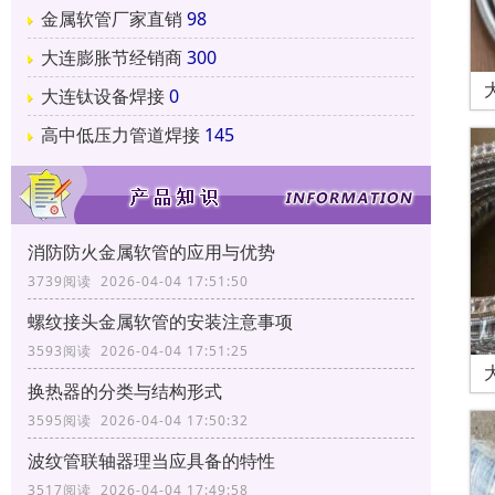
金属软管厂家直销
98
大连膨胀节经销商
300
大连钛设备焊接
0
高中低压力管道焊接
145
消防防火金属软管的应用与优势
3739阅读 2026-04-04 17:51:50
螺纹接头金属软管的安装注意事项
3593阅读 2026-04-04 17:51:25
换热器的分类与结构形式
3595阅读 2026-04-04 17:50:32
波纹管联轴器理当应具备的特性
3517阅读 2026-04-04 17:49:58