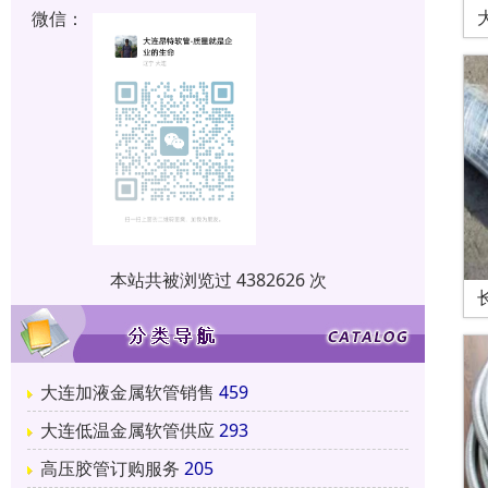
微信：
本站共被浏览过 4382626 次
大连加液金属软管销售
459
大连低温金属软管供应
293
高压胶管订购服务
205