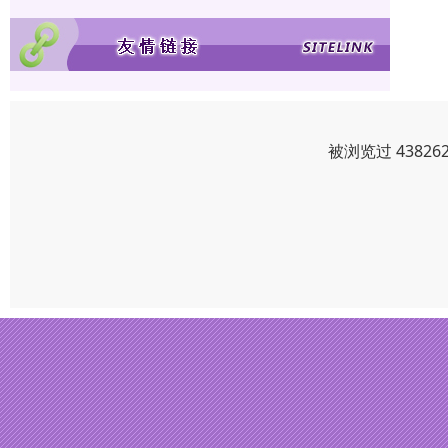
被浏览过 4382