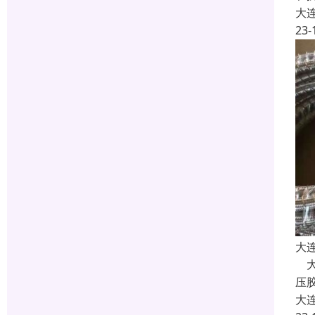
大
23-
大
大
压
大