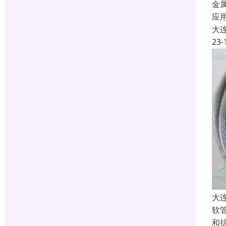
金
应
大
23-
大
软
和