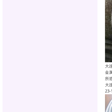
大
金
所
大
23-