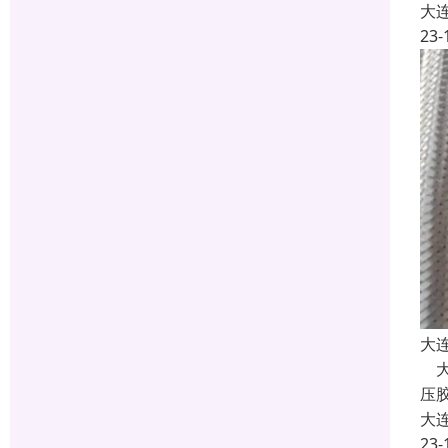
大
23-
大
大
压
大
23-