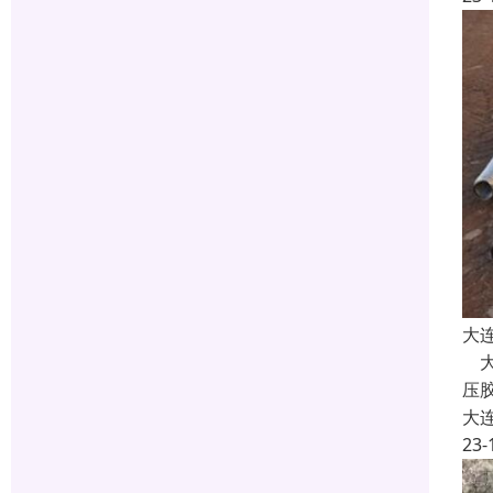
大
大
压
大
23-