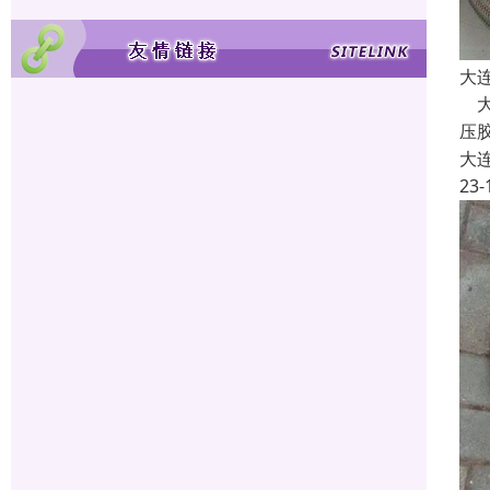
大
大
压
大
23-