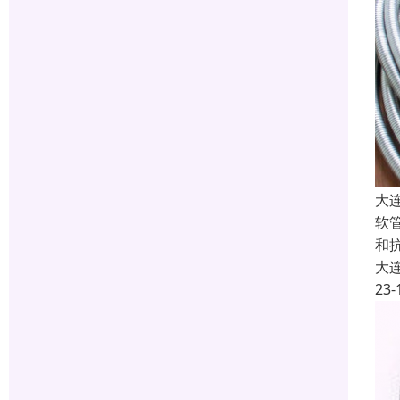
大
软
和
大
23-