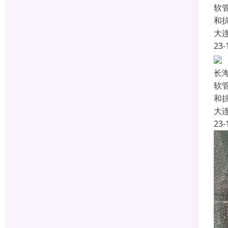
软
和
大
23-
长
软
和
大
23-