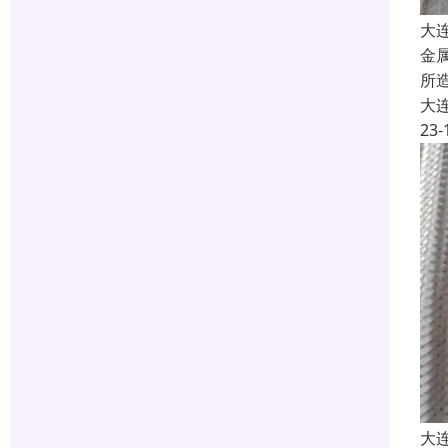
大
金
所
大
23-
大