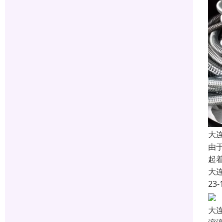
大
由
起
大
23-
大