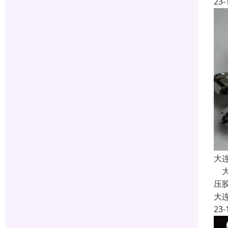
23-
大
大
压
大
23-