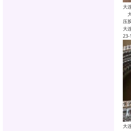
大
大
压
大
23-
大