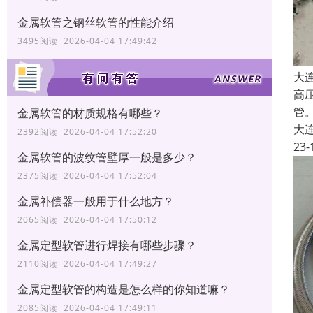
金属软管之钢丝软管的性能介绍
3495阅读 2026-04-04 17:49:42
大
高
管
金属软管的材质规格有哪些？
大
2392阅读 2026-04-04 17:52:20
23-
金属软管的波纹管壁厚一般是多少？
2375阅读 2026-04-04 17:52:04
金属补偿器一般用于什么地方？
2065阅读 2026-04-04 17:50:12
金属定型软管进行焊接有哪些步骤？
2110阅读 2026-04-04 17:49:27
金属定型软管的构造是怎么样的你知道嘛？
2085阅读 2026-04-04 17:49:11