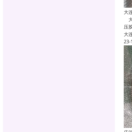
大
大
压
大
23-