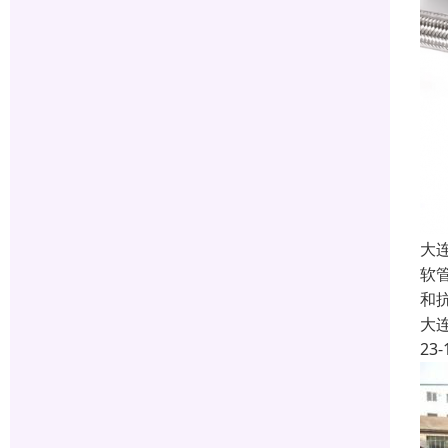
大
软
和
大
23-