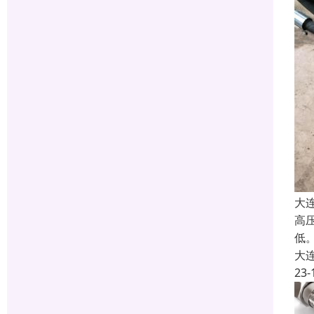
大
高
低
大
23-