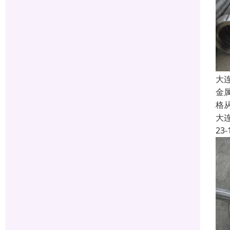
大
金
格
大
23-