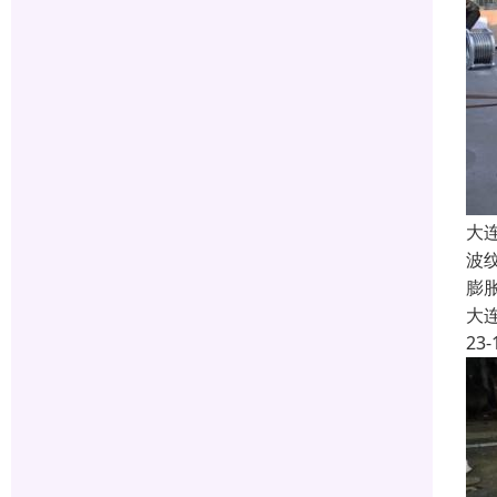
大
波
膨
大
23-