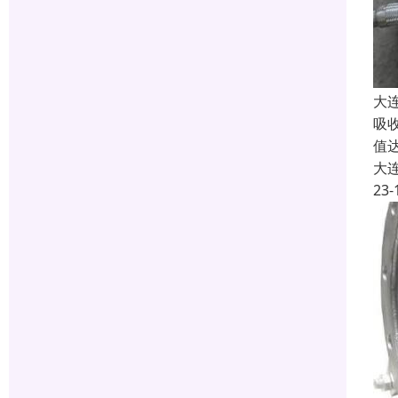
大
吸
值
大
23-