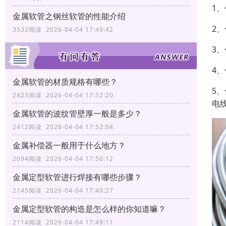
1
金属软管之钢丝软管的性能介绍
2
3532阅读 2026-04-04 17:49:42
3
4
金属软管的材质规格有哪些？
5
2423阅读 2026-04-04 17:52:20
电
金属软管的波纹管壁厚一般是多少？
2412阅读 2026-04-04 17:52:04
金属补偿器一般用于什么地方？
2094阅读 2026-04-04 17:50:12
金属定型软管进行焊接有哪些步骤？
2145阅读 2026-04-04 17:49:27
金属定型软管的构造是怎么样的你知道嘛？
2114阅读 2026-04-04 17:49:11