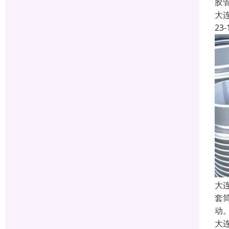
胶
大
23-
大
套
动
大