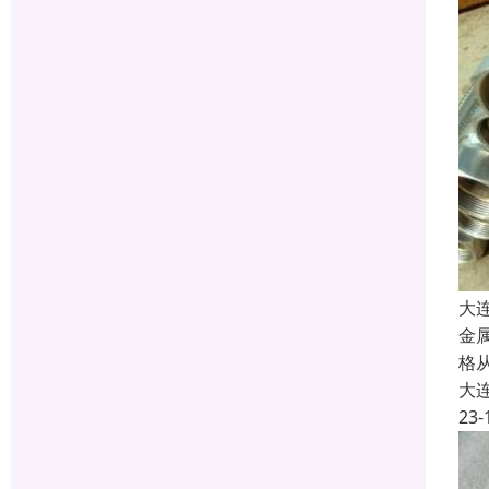
大
金
格
大
23-