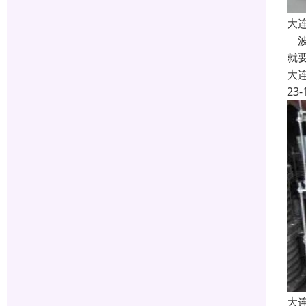
大
波
就
大
23-
大