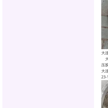
大
大
压
大
23-