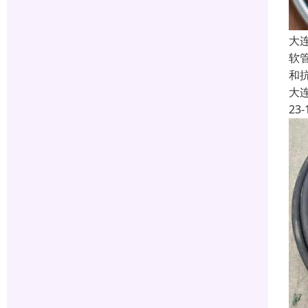
大
软
和
大
23-