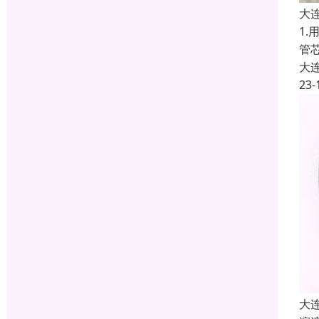
大
1
管
大
23-
大