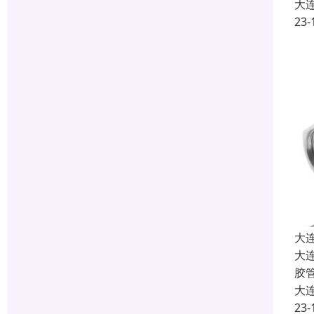
大
23-
大
大
胶
大
23-