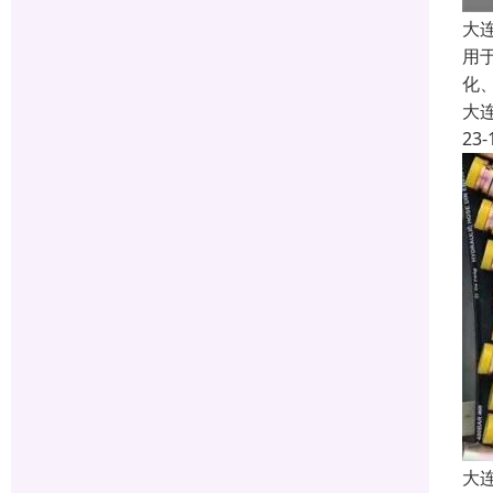
大
用
化
大
23-
大