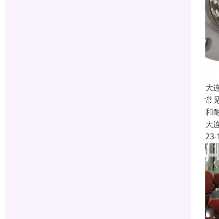
大
常
和
大
23-