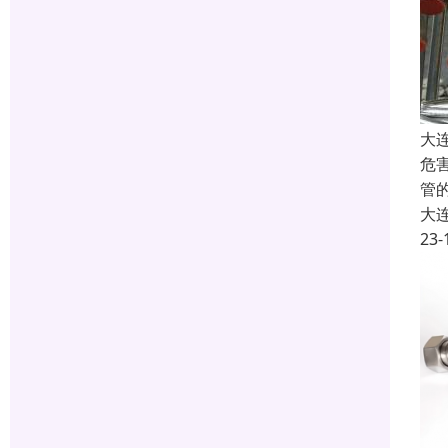
大
危
管
大
23-