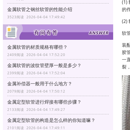
(
金属软管之钢丝软管的性能介绍
的
3523阅读 2026-04-04 17:49:42
(
软
装
金属软管的材质规格有哪些？
胶
2409阅读 2026-04-04 17:52:20
一
金属软管的波纹管壁厚一般是多少？
裂
2399阅读 2026-04-04 17:52:04
金属补偿器一般用于什么地方？
2079阅读 2026-04-04 17:50:12
金属定型软管进行焊接有哪些步骤？
2133阅读 2026-04-04 17:49:27
金属定型软管的构造是怎么样的你知道嘛？
2101阅读 2026-04-04 17:49:11