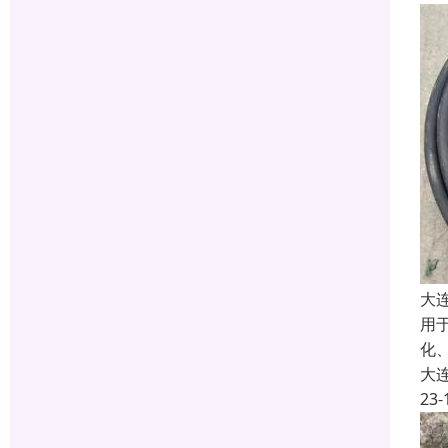
大
用
化
大
23-