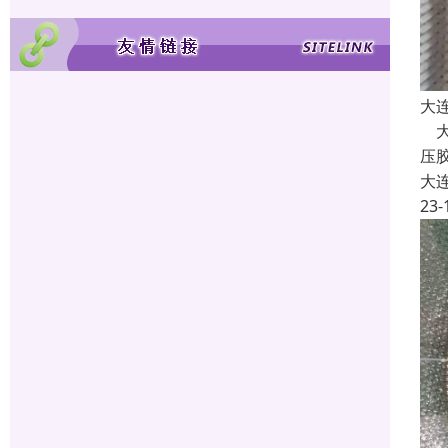
大
大
压
大
23-