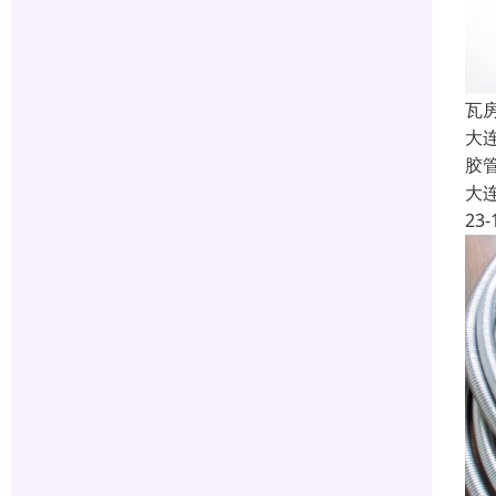
瓦
大
胶
大
23-