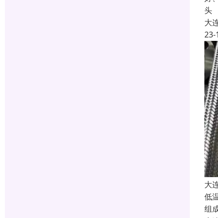
头
大
23-
大
低
组