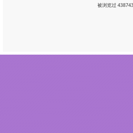
被浏览过 4387