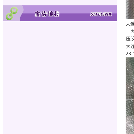
大
大
压
大
23-