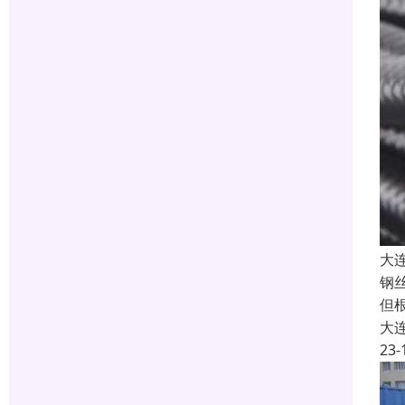
大
钢
但
大
23-