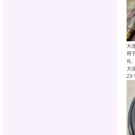
大
用
化
大
23-