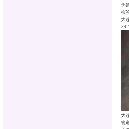
为
检
大
23-
大
管