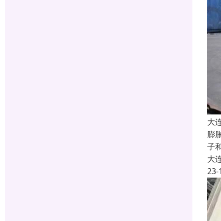
大
膨
子
大
23-