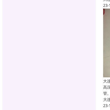
23-
大
高
管
大
23-