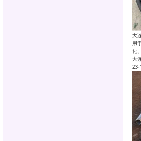
大
用
化
大
23-