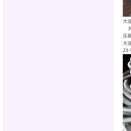
大
大
压
大
23-