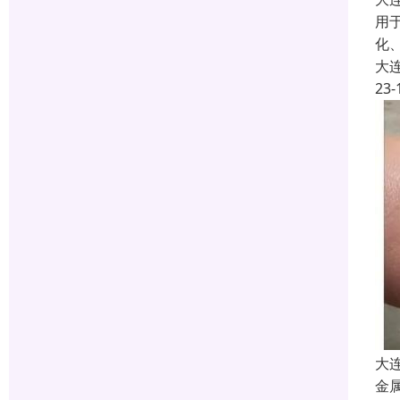
用
化
大
23-
大
金