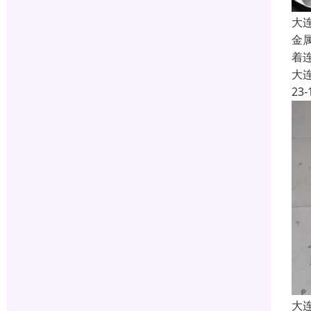
大
金
着
大
23-
大