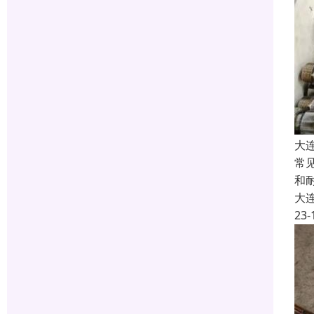
大
常
和
大
23-