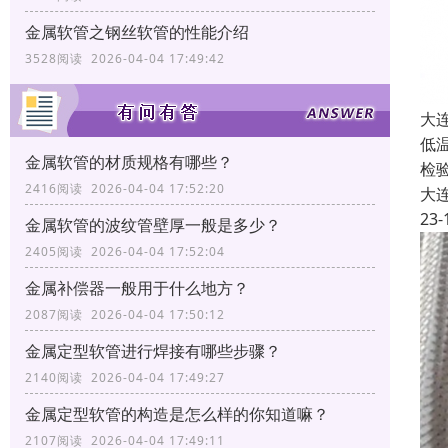
金属软管之钢丝软管的性能介绍
3528阅读 2026-04-04 17:49:42
大
低
金属软管的材质规格有哪些？
检
2416阅读 2026-04-04 17:52:20
大
23-
金属软管的波纹管壁厚一般是多少？
2405阅读 2026-04-04 17:52:04
金属补偿器一般用于什么地方？
2087阅读 2026-04-04 17:50:12
金属定型软管进行焊接有哪些步骤？
2140阅读 2026-04-04 17:49:27
金属定型软管的构造是怎么样的你知道嘛？
2107阅读 2026-04-04 17:49:11